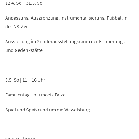
12.4. So – 31.5. So
Anpassung. Ausgrenzung, Instrumentalisierung. Fußball in
der NS-Zeit
Ausstellung im Sonderausstellungsraum der Erinnerungs-
und Gedenkstätte
3.5. So | 11 – 16 Uhr
Familientag Holli meets Falko
Spiel und Spaß rund um die Wewelsburg