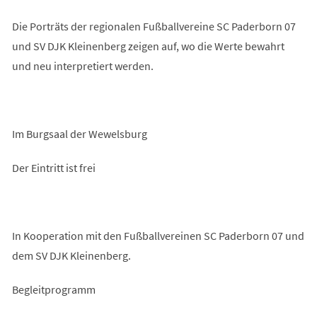
Die Porträts der regionalen Fußballvereine SC Paderborn 07
und SV DJK Kleinenberg zeigen auf, wo die Werte bewahrt
und neu interpretiert werden.
Im Burgsaal der Wewelsburg
Der Eintritt ist frei
In Kooperation mit den Fußballvereinen SC Paderborn 07 und
dem SV DJK Kleinenberg.
Begleitprogramm