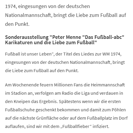
1974, eingesungen von der deutschen
Nationalmannschaft, bringt die Liebe zum Fußball auf
den Punkt.
Sonderausstellung "Peter Menne "Das Fußball-abc"
Karikaturen und die Liebe zum Fußball"
Fußball ist unser Leben“, der Titel des Liedes zur WM 1974,
eingesungen von der deutschen Nationalmannschaft, bringt
die Liebe zum Fußball auf den Punkt.
Am Wochenende feuern Millionen Fans die Heimmannschaft
im Stadion an, verfolgen am Radio die Liga und verdauen in
den Kneipen das Ergebnis. Spätestens wenn wir die ersten
Fußballschuhe geschenkt bekommen und damit zum Pöhlen
auf die nächste Grünfläche oder auf dem Fußballplatz im Dorf
auflaufen, sind wir mit dem „Fußballfieber“ infiziert.