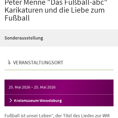
Peter Menne "Das Fußball-abc"
Karikaturen und die Liebe zum
Fußball
Sonderausstellung
VERANSTALTUNGSORT
Veranstaltungsinformationen
25. Mai 2026
–
25. Mai 2026
Kreismuseum Wewelsburg
Fußball ist unser Leben“, der Titel des Liedes zur WM