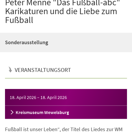
Peter Menne "Das Fußball-abc"
Karikaturen und die Liebe zum
Fußball
Sonderausstellung
VERANSTALTUNGSORT
Veranstaltungsinformationen
18. April 2026
–
18. April 2026
Kreismuseum Wewelsburg
Fußball ist unser Leben“, der Titel des Liedes zur WM