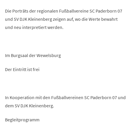
Die Porträts der regionalen Fußballvereine SC Paderborn 07
und SV DJK Kleinenberg zeigen auf, wo die Werte bewahrt
und neu interpretiert werden.
Im Burgsaal der Wewelsburg
Der Eintritt ist frei
In Kooperation mit den Fußballvereinen SC Paderborn 07 und
dem SV DJK Kleinenberg.
Begleitprogramm