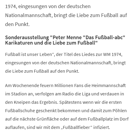
1974, eingesungen von der deutschen
Nationalmannschaft, bringt die Liebe zum Fußball auf
den Punkt.
Sonderausstellung "Peter Menne "Das Fußball-abc"
Karikaturen und die Liebe zum Fußball"
Fußball ist unser Leben“, der Titel des Liedes zur WM 1974,
eingesungen von der deutschen Nationalmannschaft, bringt
die Liebe zum Fußball auf den Punkt.
Am Wochenende feuern Millionen Fans die Heimmannschaft
im Stadion an, verfolgen am Radio die Liga und verdauen in
den Kneipen das Ergebnis. Spätestens wenn wir die ersten
Fußballschuhe geschenkt bekommen und damit zum Pöhlen
auf die nächste Grünfläche oder auf dem Fußballplatz im Dorf
auflaufen, sind wir mit dem „Fußballfieber“ infiziert.