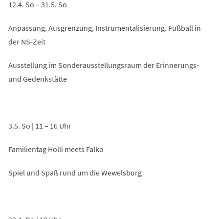
12.4. So – 31.5. So
Anpassung. Ausgrenzung, Instrumentalisierung. Fußball in
der NS-Zeit
Ausstellung im Sonderausstellungsraum der Erinnerungs-
und Gedenkstätte
3.5. So | 11 – 16 Uhr
Familientag Holli meets Falko
Spiel und Spaß rund um die Wewelsburg