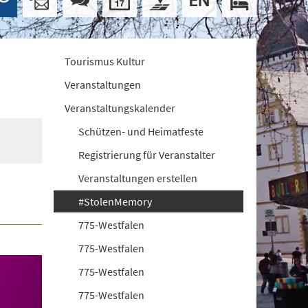
Tourismus Kultur
Veranstaltungen
Veranstaltungskalender
Schützen- und Heimatfeste
Registrierung für Veranstalter
Veranstaltungen erstellen
#StolenMemory
775-Westfalen
775-Westfalen
775-Westfalen
775-Westfalen