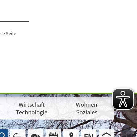
se Seite
Wirtschaft
Wohnen
Technologie
Soziales