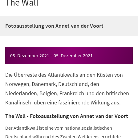
The Wall
Fotoausstellung von Annet van der Voort
Veranstaltungsinformationen
05. Dezember 2021
–
05. Dezember 2021
Die Überreste des Atlantikwalls an den Küsten von
Norwegen, Dänemark, Deutschland, den
Niederlanden, Belgien, Frankreich und den britischen
Kanalinseln üben eine faszinierende Wirkung aus.
The Wall - Fotoausstellung von Annet van der Voort
Der Atlantikwall ist eine vom nationalsozialistischen
Deutschland während des Zweiten Weltkriegs errichtete