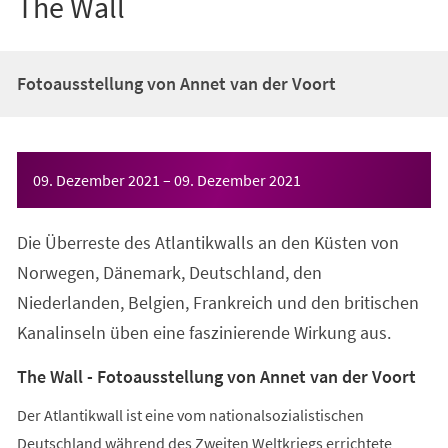
The Wall
Fotoausstellung von Annet van der Voort
Veranstaltungsinformationen
09. Dezember 2021
–
09. Dezember 2021
Die Überreste des Atlantikwalls an den Küsten von
Norwegen, Dänemark, Deutschland, den
Niederlanden, Belgien, Frankreich und den britischen
Kanalinseln üben eine faszinierende Wirkung aus.
The Wall - Fotoausstellung von Annet van der Voort
Der Atlantikwall ist eine vom nationalsozialistischen
Deutschland während des Zweiten Weltkriegs errichtete