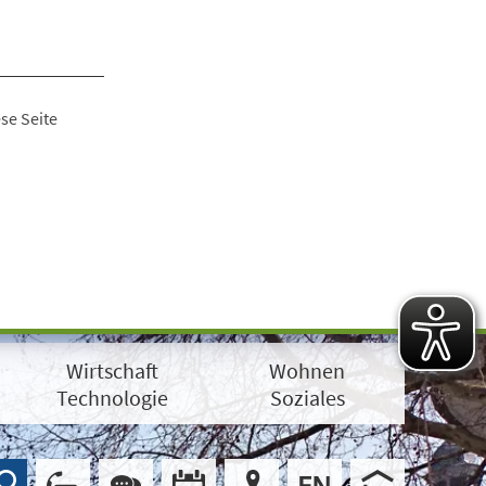
se Seite
Wirtschaft
Wohnen
Technologie
Soziales