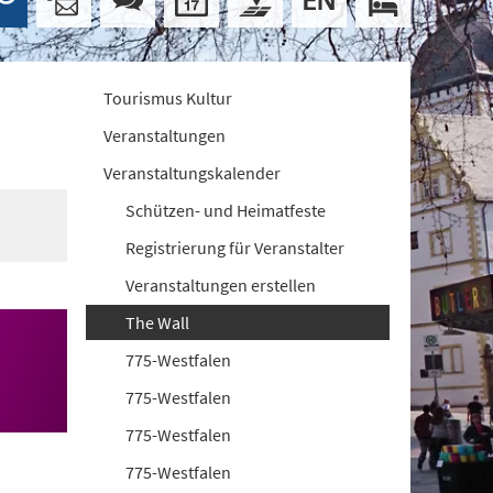
Tourismus Kultur
Veranstaltungen
Veranstaltungskalender
Schützen- und Heimatfeste
Registrierung für Veranstalter
Veranstaltungen erstellen
The Wall
775-Westfalen
775-Westfalen
775-Westfalen
775-Westfalen