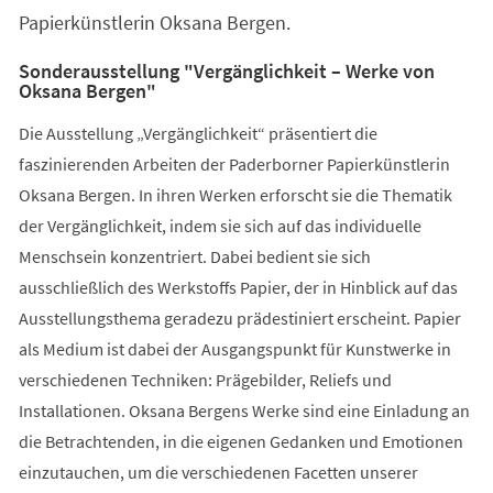
Papierkünstlerin Oksana Bergen.
Sonderausstellung "Vergänglichkeit – Werke von
Oksana Bergen"
Die Ausstellung „Vergänglichkeit“ präsentiert die
faszinierenden Arbeiten der Paderborner Papierkünstlerin
Oksana Bergen. In ihren Werken erforscht sie die Thematik
der Vergänglichkeit, indem sie sich auf das individuelle
Menschsein konzentriert. Dabei bedient sie sich
ausschließlich des Werkstoffs Papier, der in Hinblick auf das
Ausstellungsthema geradezu prädestiniert erscheint. Papier
als Medium ist dabei der Ausgangspunkt für Kunstwerke in
verschiedenen Techniken: Prägebilder, Reliefs und
Installationen. Oksana Bergens Werke sind eine Einladung an
die Betrachtenden, in die eigenen Gedanken und Emotionen
einzutauchen, um die verschiedenen Facetten unserer