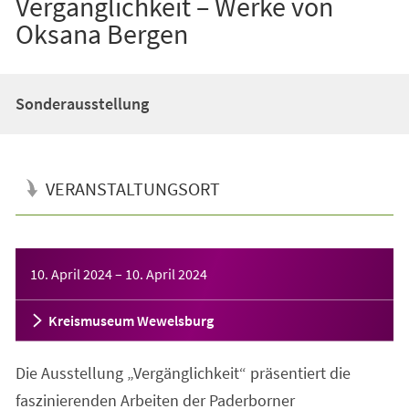
Vergänglichkeit – Werke von
Oksana Bergen
Sonderausstellung
VERANSTALTUNGSORT
Veranstaltungsinformationen
10. April 2024
–
10. April 2024
Kreismuseum Wewelsburg
Die Ausstellung „Vergänglichkeit“ präsentiert die
faszinierenden Arbeiten der Paderborner