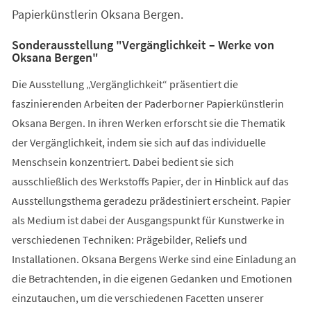
Papierkünstlerin Oksana Bergen.
Sonderausstellung "Vergänglichkeit – Werke von
Oksana Bergen"
Die Ausstellung „Vergänglichkeit“ präsentiert die
faszinierenden Arbeiten der Paderborner Papierkünstlerin
Oksana Bergen. In ihren Werken erforscht sie die Thematik
der Vergänglichkeit, indem sie sich auf das individuelle
Menschsein konzentriert. Dabei bedient sie sich
ausschließlich des Werkstoffs Papier, der in Hinblick auf das
Ausstellungsthema geradezu prädestiniert erscheint. Papier
als Medium ist dabei der Ausgangspunkt für Kunstwerke in
verschiedenen Techniken: Prägebilder, Reliefs und
Installationen. Oksana Bergens Werke sind eine Einladung an
die Betrachtenden, in die eigenen Gedanken und Emotionen
einzutauchen, um die verschiedenen Facetten unserer