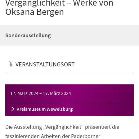
Vergänglichkeit – Werke von
Oksana Bergen
Sonderausstellung
VERANSTALTUNGSORT
Veranstaltungsinformationen
17. März 2024
–
17. März 2024
Kreismuseum Wewelsburg
Die Ausstellung „Vergänglichkeit“ präsentiert die
faszinierenden Arbeiten der Paderborner