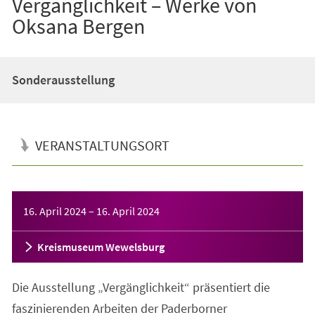
Vergänglichkeit – Werke von
Oksana Bergen
Sonderausstellung
VERANSTALTUNGSORT
Veranstaltungsinformationen
16. April 2024
–
16. April 2024
Kreismuseum Wewelsburg
Die Ausstellung „Vergänglichkeit“ präsentiert die
faszinierenden Arbeiten der Paderborner