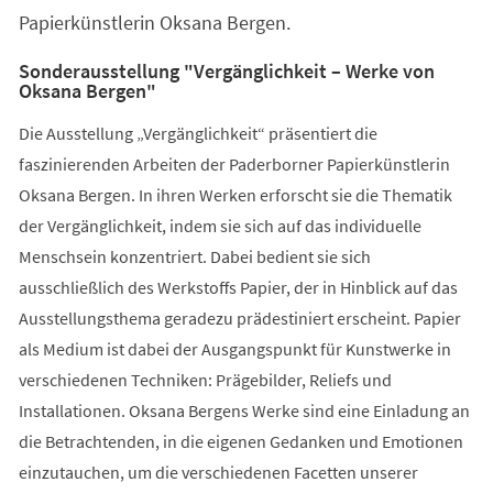
Papierkünstlerin Oksana Bergen.
Sonderausstellung "Vergänglichkeit – Werke von
Oksana Bergen"
Die Ausstellung „Vergänglichkeit“ präsentiert die
faszinierenden Arbeiten der Paderborner Papierkünstlerin
Oksana Bergen. In ihren Werken erforscht sie die Thematik
der Vergänglichkeit, indem sie sich auf das individuelle
Menschsein konzentriert. Dabei bedient sie sich
ausschließlich des Werkstoffs Papier, der in Hinblick auf das
Ausstellungsthema geradezu prädestiniert erscheint. Papier
als Medium ist dabei der Ausgangspunkt für Kunstwerke in
verschiedenen Techniken: Prägebilder, Reliefs und
Installationen. Oksana Bergens Werke sind eine Einladung an
die Betrachtenden, in die eigenen Gedanken und Emotionen
einzutauchen, um die verschiedenen Facetten unserer