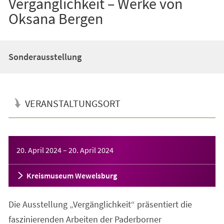
Vergänglichkeit – Werke von
Oksana Bergen
Sonderausstellung
VERANSTALTUNGSORT
Veranstaltungsinformationen
20. April 2024
–
20. April 2024
Kreismuseum Wewelsburg
Die Ausstellung „Vergänglichkeit“ präsentiert die
faszinierenden Arbeiten der Paderborner