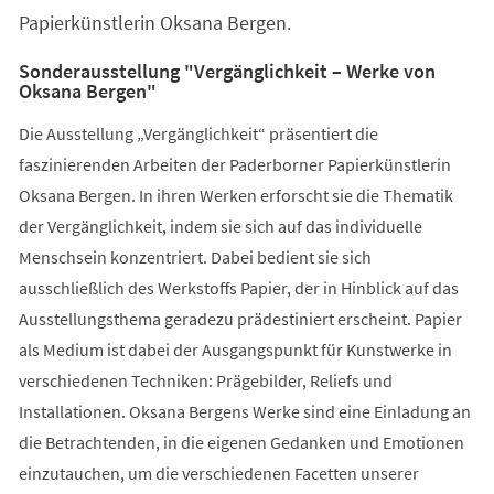
Papierkünstlerin Oksana Bergen.
Sonderausstellung "Vergänglichkeit – Werke von
Oksana Bergen"
Die Ausstellung „Vergänglichkeit“ präsentiert die
faszinierenden Arbeiten der Paderborner Papierkünstlerin
Oksana Bergen. In ihren Werken erforscht sie die Thematik
der Vergänglichkeit, indem sie sich auf das individuelle
Menschsein konzentriert. Dabei bedient sie sich
ausschließlich des Werkstoffs Papier, der in Hinblick auf das
Ausstellungsthema geradezu prädestiniert erscheint. Papier
als Medium ist dabei der Ausgangspunkt für Kunstwerke in
verschiedenen Techniken: Prägebilder, Reliefs und
Installationen. Oksana Bergens Werke sind eine Einladung an
die Betrachtenden, in die eigenen Gedanken und Emotionen
einzutauchen, um die verschiedenen Facetten unserer