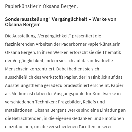
Papierkünstlerin Oksana Bergen.
Sonderausstellung "Vergänglichkeit – Werke von
Oksana Bergen"
Die Ausstellung „Vergänglichkeit“ präsentiert die
faszinierenden Arbeiten der Paderborner Papierkünstlerin
Oksana Bergen. In ihren Werken erforscht sie die Thematik
der Vergänglichkeit, indem sie sich auf das individuelle
Menschsein konzentriert. Dabei bedient sie sich
ausschließlich des Werkstoffs Papier, der in Hinblick auf das
Ausstellungsthema geradezu prädestiniert erscheint. Papier
als Medium ist dabei der Ausgangspunkt für Kunstwerke in
verschiedenen Techniken: Prägebilder, Reliefs und
Installationen. Oksana Bergens Werke sind eine Einladung an
die Betrachtenden, in die eigenen Gedanken und Emotionen
einzutauchen, um die verschiedenen Facetten unserer