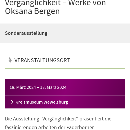
Vergänglichkeit – Werke von
Oksana Bergen
Sonderausstellung
VERANSTALTUNGSORT
Veranstaltungsinformationen
18. März 2024
–
18. März 2024
Kreismuseum Wewelsburg
Die Ausstellung „Vergänglichkeit“ präsentiert die
faszinierenden Arbeiten der Paderborner