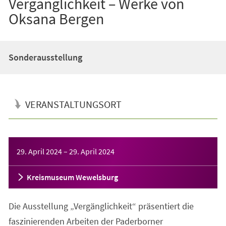
Vergänglichkeit – Werke von
Oksana Bergen
Sonderausstellung
VERANSTALTUNGSORT
Veranstaltungsinformationen
29. April 2024
–
29. April 2024
Kreismuseum Wewelsburg
Die Ausstellung „Vergänglichkeit“ präsentiert die
faszinierenden Arbeiten der Paderborner