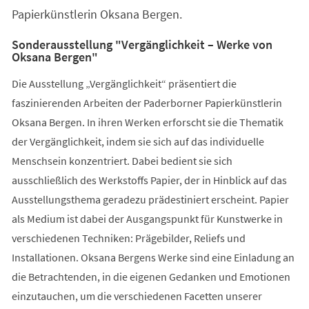
Papierkünstlerin Oksana Bergen.
Sonderausstellung "Vergänglichkeit – Werke von
Oksana Bergen"
Die Ausstellung „Vergänglichkeit“ präsentiert die
faszinierenden Arbeiten der Paderborner Papierkünstlerin
Oksana Bergen. In ihren Werken erforscht sie die Thematik
der Vergänglichkeit, indem sie sich auf das individuelle
Menschsein konzentriert. Dabei bedient sie sich
ausschließlich des Werkstoffs Papier, der in Hinblick auf das
Ausstellungsthema geradezu prädestiniert erscheint. Papier
als Medium ist dabei der Ausgangspunkt für Kunstwerke in
verschiedenen Techniken: Prägebilder, Reliefs und
Installationen. Oksana Bergens Werke sind eine Einladung an
die Betrachtenden, in die eigenen Gedanken und Emotionen
einzutauchen, um die verschiedenen Facetten unserer