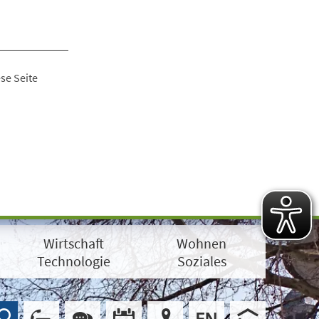
se Seite
Wirtschaft
Wohnen
Technologie
Soziales