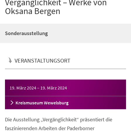
Vergänglichkeit – Werke von
Oksana Bergen
Sonderausstellung
VERANSTALTUNGSORT
Veranstaltungsinformationen
19. März 2024
–
19. März 2024
Kreismuseum Wewelsburg
Die Ausstellung „Vergänglichkeit“ präsentiert die
faszinierenden Arbeiten der Paderborner