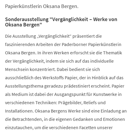
Papierkünstlerin Oksana Bergen.
Sonderausstellung "Vergänglichkeit – Werke von
Oksana Bergen"
Die Ausstellung „Vergänglichkeit“ präsentiert die
faszinierenden Arbeiten der Paderborner Papierkünstlerin
Oksana Bergen. In ihren Werken erforscht sie die Thematik
der Vergänglichkeit, indem sie sich auf das individuelle
Menschsein konzentriert. Dabei bedient sie sich
ausschließlich des Werkstoffs Papier, der in Hinblick auf das
Ausstellungsthema geradezu prädestiniert erscheint. Papier
als Medium ist dabei der Ausgangspunkt für Kunstwerke in
verschiedenen Techniken: Prägebilder, Reliefs und
Installationen. Oksana Bergens Werke sind eine Einladung an
die Betrachtenden, in die eigenen Gedanken und Emotionen
einzutauchen, um die verschiedenen Facetten unserer