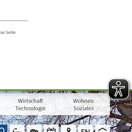
se Seite
Wirtschaft
Wohnen
Technologie
Soziales