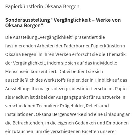
Papierkünstlerin Oksana Bergen.
Sonderausstellung "Vergänglichkeit – Werke von
Oksana Bergen"
Die Ausstellung „Vergänglichkeit“ präsentiert die
faszinierenden Arbeiten der Paderborner Papierkünstlerin
Oksana Bergen. In ihren Werken erforscht sie die Thematik
der Vergänglichkeit, indem sie sich auf das individuelle
Menschsein konzentriert. Dabei bedient sie sich
ausschließlich des Werkstoffs Papier, der in Hinblick auf das
Ausstellungsthema geradezu prädestiniert erscheint. Papier
als Medium ist dabei der Ausgangspunkt für Kunstwerke in
verschiedenen Techniken: Prägebilder, Reliefs und
Installationen. Oksana Bergens Werke sind eine Einladung an
die Betrachtenden, in die eigenen Gedanken und Emotionen
einzutauchen, um die verschiedenen Facetten unserer