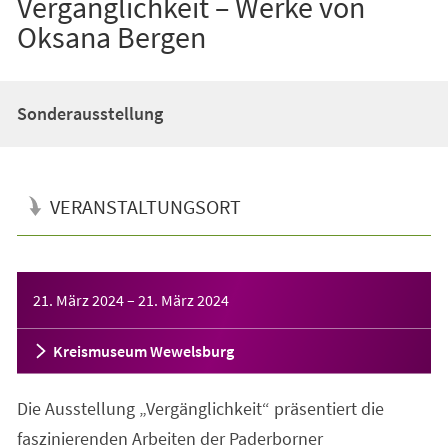
Vergänglichkeit – Werke von
Oksana Bergen
Sonderausstellung
VERANSTALTUNGSORT
Veranstaltungsinformationen
21. März 2024
–
21. März 2024
Kreismuseum Wewelsburg
Die Ausstellung „Vergänglichkeit“ präsentiert die
faszinierenden Arbeiten der Paderborner