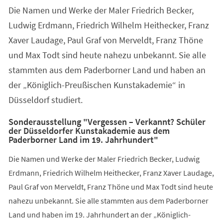
Die Namen und Werke der Maler Friedrich Becker,
Ludwig Erdmann, Friedrich Wilhelm Heithecker, Franz
Xaver Laudage, Paul Graf von Merveldt, Franz Thöne
und Max Todt sind heute nahezu unbekannt. Sie alle
stammten aus dem Paderborner Land und haben an
der „Königlich-Preußischen Kunstakademie“ in
Düsseldorf studiert.
Sonderausstellung "Vergessen – Verkannt? Schüler
der Düsseldorfer Kunstakademie aus dem
Paderborner Land im 19. Jahrhundert"
Die Namen und Werke der Maler Friedrich Becker, Ludwig
Erdmann, Friedrich Wilhelm Heithecker, Franz Xaver Laudage,
Paul Graf von Merveldt, Franz Thöne und Max Todt sind heute
nahezu unbekannt. Sie alle stammten aus dem Paderborner
Land und haben im 19. Jahrhundert an der „Königlich-