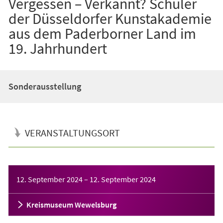
Vergessen – Verkannt? Schüler
der Düsseldorfer Kunstakademie
aus dem Paderborner Land im
19. Jahrhundert
Sonderausstellung
VERANSTALTUNGSORT
Veranstaltungsinformationen
12. September 2024
–
12. September 2024
Kreismuseum Wewelsburg