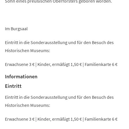
Sohn eines preußischen Oberförsters geboren worden.
Im Burgsaal
Eintritt in die Sonderausstellung und für den Besuch des
Historischen Museums:
Erwachsene 3 € | Kinder, ermäßigt 1,50 € | Familienkarte 6 €
Informationen
Eintritt
Eintritt in die Sonderausstellung und für den Besuch des
Historischen Museums:
Erwachsene 3 € | Kinder, ermäßigt 1,50 € | Familienkarte 6 €