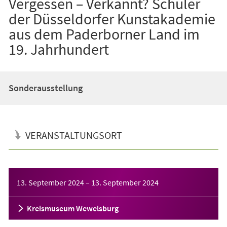
Vergessen – Verkannt? Schüler
der Düsseldorfer Kunstakademie
aus dem Paderborner Land im
19. Jahrhundert
Sonderausstellung
VERANSTALTUNGSORT
Veranstaltungsinformationen
13. September 2024
–
13. September 2024
Kreismuseum Wewelsburg