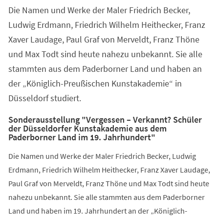
Die Namen und Werke der Maler Friedrich Becker,
Ludwig Erdmann, Friedrich Wilhelm Heithecker, Franz
Xaver Laudage, Paul Graf von Merveldt, Franz Thöne
und Max Todt sind heute nahezu unbekannt. Sie alle
stammten aus dem Paderborner Land und haben an
der „Königlich-Preußischen Kunstakademie“ in
Düsseldorf studiert.
Sonderausstellung "Vergessen – Verkannt? Schüler
der Düsseldorfer Kunstakademie aus dem
Paderborner Land im 19. Jahrhundert"
Die Namen und Werke der Maler Friedrich Becker, Ludwig
Erdmann, Friedrich Wilhelm Heithecker, Franz Xaver Laudage,
Paul Graf von Merveldt, Franz Thöne und Max Todt sind heute
nahezu unbekannt. Sie alle stammten aus dem Paderborner
Land und haben im 19. Jahrhundert an der „Königlich-