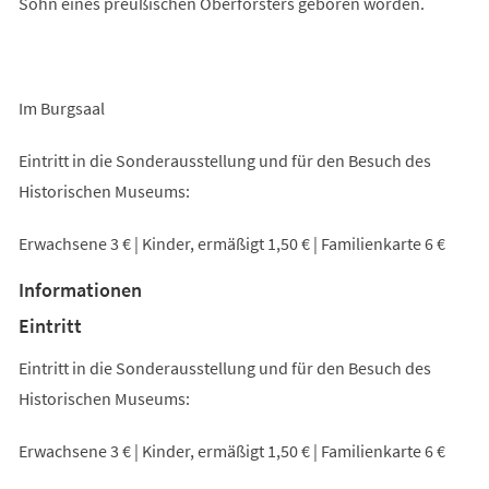
Sohn eines preußischen Oberförsters geboren worden.
Im Burgsaal
Eintritt in die Sonderausstellung und für den Besuch des
Historischen Museums:
Erwachsene 3 € | Kinder, ermäßigt 1,50 € | Familienkarte 6 €
Informationen
Eintritt
Eintritt in die Sonderausstellung und für den Besuch des
Historischen Museums:
Erwachsene 3 € | Kinder, ermäßigt 1,50 € | Familienkarte 6 €