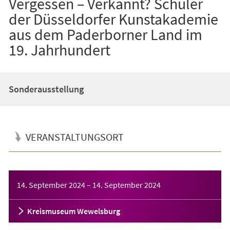
Vergessen – Verkannt? Schüler
der Düsseldorfer Kunstakademie
aus dem Paderborner Land im
19. Jahrhundert
Sonderausstellung
VERANSTALTUNGSORT
Veranstaltungsinformationen
14. September 2024
–
14. September 2024
Kreismuseum Wewelsburg