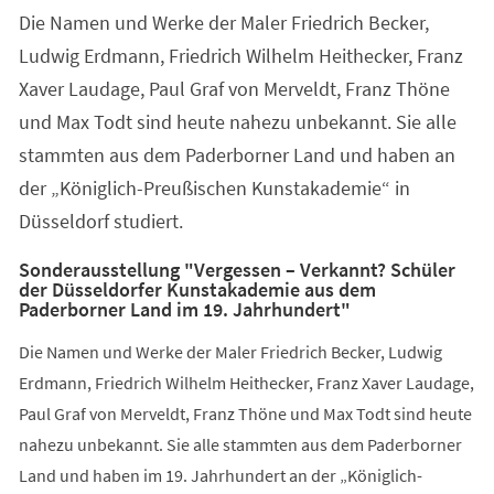
Die Namen und Werke der Maler Friedrich Becker,
Ludwig Erdmann, Friedrich Wilhelm Heithecker, Franz
Xaver Laudage, Paul Graf von Merveldt, Franz Thöne
und Max Todt sind heute nahezu unbekannt. Sie alle
stammten aus dem Paderborner Land und haben an
der „Königlich-Preußischen Kunstakademie“ in
Düsseldorf studiert.
Sonderausstellung "Vergessen – Verkannt? Schüler
der Düsseldorfer Kunstakademie aus dem
Paderborner Land im 19. Jahrhundert"
Die Namen und Werke der Maler Friedrich Becker, Ludwig
Erdmann, Friedrich Wilhelm Heithecker, Franz Xaver Laudage,
Paul Graf von Merveldt, Franz Thöne und Max Todt sind heute
nahezu unbekannt. Sie alle stammten aus dem Paderborner
Land und haben im 19. Jahrhundert an der „Königlich-