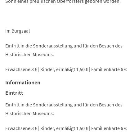
Sohn eines preußischen Oberförsters geboren worden.
Im Burgsaal
Eintritt in die Sonderausstellung und für den Besuch des
Historischen Museums:
Erwachsene 3 € | Kinder, ermäßigt 1,50 € | Familienkarte 6 €
Informationen
Eintritt
Eintritt in die Sonderausstellung und für den Besuch des
Historischen Museums:
Erwachsene 3 € | Kinder, ermäßigt 1,50 € | Familienkarte 6 €