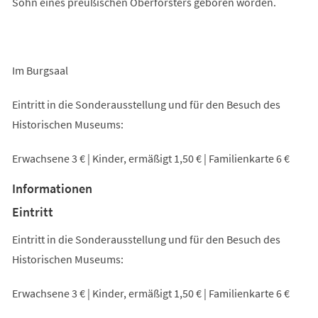
Sohn eines preußischen Oberförsters geboren worden.
Im Burgsaal
Eintritt in die Sonderausstellung und für den Besuch des
Historischen Museums:
Erwachsene 3 € | Kinder, ermäßigt 1,50 € | Familienkarte 6 €
Informationen
Eintritt
Eintritt in die Sonderausstellung und für den Besuch des
Historischen Museums:
Erwachsene 3 € | Kinder, ermäßigt 1,50 € | Familienkarte 6 €