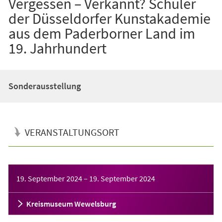
Vergessen – Verkannt? Schüler
der Düsseldorfer Kunstakademie
aus dem Paderborner Land im
19. Jahrhundert
Sonderausstellung
VERANSTALTUNGSORT
Veranstaltungsinformationen
19. September 2024
–
19. September 2024
Kreismuseum Wewelsburg