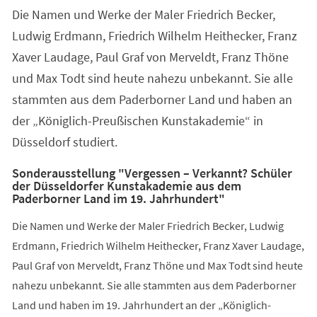
Die Namen und Werke der Maler Friedrich Becker,
Ludwig Erdmann, Friedrich Wilhelm Heithecker, Franz
Xaver Laudage, Paul Graf von Merveldt, Franz Thöne
und Max Todt sind heute nahezu unbekannt. Sie alle
stammten aus dem Paderborner Land und haben an
der „Königlich-Preußischen Kunstakademie“ in
Düsseldorf studiert.
Sonderausstellung "Vergessen – Verkannt? Schüler
der Düsseldorfer Kunstakademie aus dem
Paderborner Land im 19. Jahrhundert"
Die Namen und Werke der Maler Friedrich Becker, Ludwig
Erdmann, Friedrich Wilhelm Heithecker, Franz Xaver Laudage,
Paul Graf von Merveldt, Franz Thöne und Max Todt sind heute
nahezu unbekannt. Sie alle stammten aus dem Paderborner
Land und haben im 19. Jahrhundert an der „Königlich-