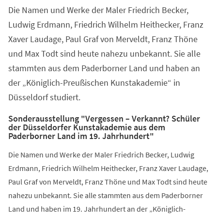
Die Namen und Werke der Maler Friedrich Becker,
Ludwig Erdmann, Friedrich Wilhelm Heithecker, Franz
Xaver Laudage, Paul Graf von Merveldt, Franz Thöne
und Max Todt sind heute nahezu unbekannt. Sie alle
stammten aus dem Paderborner Land und haben an
der „Königlich-Preußischen Kunstakademie“ in
Düsseldorf studiert.
Sonderausstellung "Vergessen – Verkannt? Schüler
der Düsseldorfer Kunstakademie aus dem
Paderborner Land im 19. Jahrhundert"
Die Namen und Werke der Maler Friedrich Becker, Ludwig
Erdmann, Friedrich Wilhelm Heithecker, Franz Xaver Laudage,
Paul Graf von Merveldt, Franz Thöne und Max Todt sind heute
nahezu unbekannt. Sie alle stammten aus dem Paderborner
Land und haben im 19. Jahrhundert an der „Königlich-