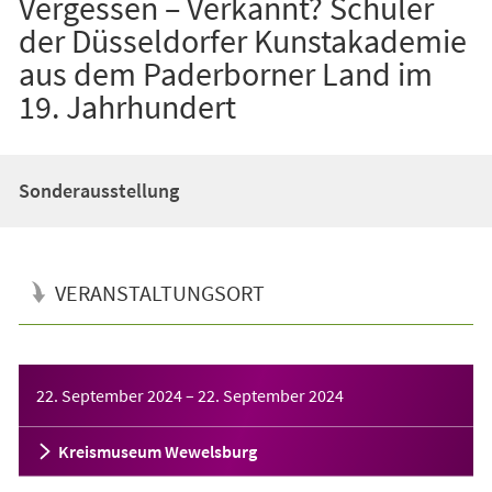
Vergessen – Verkannt? Schüler
der Düsseldorfer Kunstakademie
aus dem Paderborner Land im
19. Jahrhundert
Sonderausstellung
VERANSTALTUNGSORT
Veranstaltungsinformationen
22. September 2024
–
22. September 2024
Kreismuseum Wewelsburg