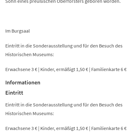
Sohn eines preußischen Oberförsters geboren worden.
Im Burgsaal
Eintritt in die Sonderausstellung und für den Besuch des
Historischen Museums:
Erwachsene 3 € | Kinder, ermäßigt 1,50 € | Familienkarte 6 €
Informationen
Eintritt
Eintritt in die Sonderausstellung und für den Besuch des
Historischen Museums:
Erwachsene 3 € | Kinder, ermäßigt 1,50 € | Familienkarte 6 €