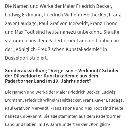
Die Namen und Werke der Maler Friedrich Becker,
Ludwig Erdmann, Friedrich Wilhelm Heithecker, Franz
Xaver Laudage, Paul Graf von Merveldt, Franz Thöne
und Max Todt sind heute nahezu unbekannt. Sie alle
stammten aus dem Paderborner Land und haben an
der „Königlich-Preußischen Kunstakademie“ in
Düsseldorf studiert.
Sonderausstellung "Vergessen – Verkannt? Schüler
der Düsseldorfer Kunstakademie aus dem
Paderborner Land im 19. Jahrhundert"
Die Namen und Werke der Maler Friedrich Becker, Ludwig
Erdmann, Friedrich Wilhelm Heithecker, Franz Xaver Laudage,
Paul Graf von Merveldt, Franz Thöne und Max Todt sind heute
nahezu unbekannt. Sie alle stammten aus dem Paderborner
Land und haben im 19. Jahrhundert an der „Königlich-