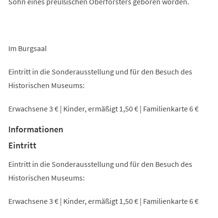
Sohn eines preußischen Oberförsters geboren worden.
Im Burgsaal
Eintritt in die Sonderausstellung und für den Besuch des
Historischen Museums:
Erwachsene 3 € | Kinder, ermäßigt 1,50 € | Familienkarte 6 €
Informationen
Eintritt
Eintritt in die Sonderausstellung und für den Besuch des
Historischen Museums:
Erwachsene 3 € | Kinder, ermäßigt 1,50 € | Familienkarte 6 €