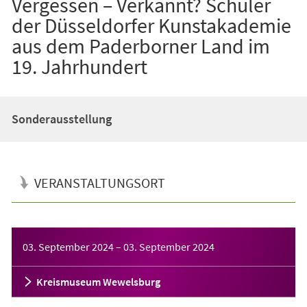
Vergessen – Verkannt? Schüler
der Düsseldorfer Kunstakademie
aus dem Paderborner Land im
19. Jahrhundert
Sonderausstellung
VERANSTALTUNGSORT
Veranstaltungsinformationen
03. September 2024
–
03. September 2024
Kreismuseum Wewelsburg