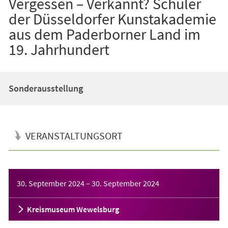
Vergessen – Verkannt? Schüler
der Düsseldorfer Kunstakademie
aus dem Paderborner Land im
19. Jahrhundert
Sonderausstellung
VERANSTALTUNGSORT
Veranstaltungsinformationen
30. September 2024
–
30. September 2024
Kreismuseum Wewelsburg