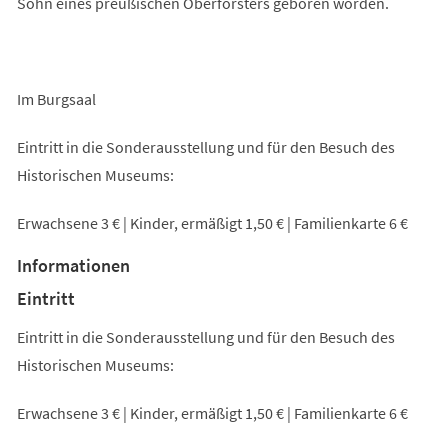
Sohn eines preußischen Oberförsters geboren worden.
Im Burgsaal
Eintritt in die Sonderausstellung und für den Besuch des
Historischen Museums:
Erwachsene 3 € | Kinder, ermäßigt 1,50 € | Familienkarte 6 €
Informationen
Eintritt
Eintritt in die Sonderausstellung und für den Besuch des
Historischen Museums:
Erwachsene 3 € | Kinder, ermäßigt 1,50 € | Familienkarte 6 €