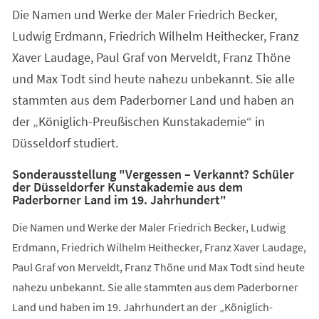
Die Namen und Werke der Maler Friedrich Becker,
Ludwig Erdmann, Friedrich Wilhelm Heithecker, Franz
Xaver Laudage, Paul Graf von Merveldt, Franz Thöne
und Max Todt sind heute nahezu unbekannt. Sie alle
stammten aus dem Paderborner Land und haben an
der „Königlich-Preußischen Kunstakademie“ in
Düsseldorf studiert.
Sonderausstellung "Vergessen – Verkannt? Schüler
der Düsseldorfer Kunstakademie aus dem
Paderborner Land im 19. Jahrhundert"
Die Namen und Werke der Maler Friedrich Becker, Ludwig
Erdmann, Friedrich Wilhelm Heithecker, Franz Xaver Laudage,
Paul Graf von Merveldt, Franz Thöne und Max Todt sind heute
nahezu unbekannt. Sie alle stammten aus dem Paderborner
Land und haben im 19. Jahrhundert an der „Königlich-