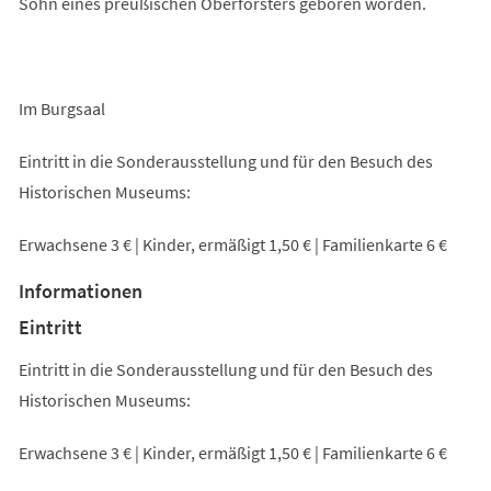
Sohn eines preußischen Oberförsters geboren worden.
Im Burgsaal
Eintritt in die Sonderausstellung und für den Besuch des
Historischen Museums:
Erwachsene 3 € | Kinder, ermäßigt 1,50 € | Familienkarte 6 €
Informationen
Eintritt
Eintritt in die Sonderausstellung und für den Besuch des
Historischen Museums:
Erwachsene 3 € | Kinder, ermäßigt 1,50 € | Familienkarte 6 €