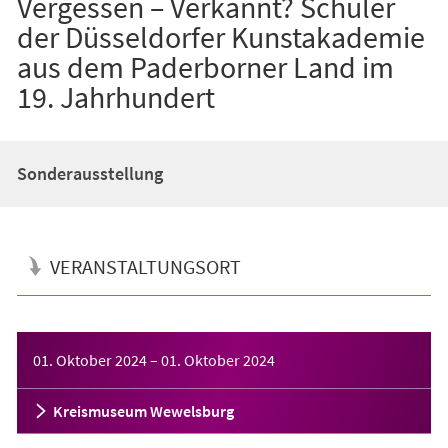
Vergessen – Verkannt? Schüler
der Düsseldorfer Kunstakademie
aus dem Paderborner Land im
19. Jahrhundert
Sonderausstellung
VERANSTALTUNGSORT
Veranstaltungsinformationen
01. Oktober 2024
–
01. Oktober 2024
Kreismuseum Wewelsburg