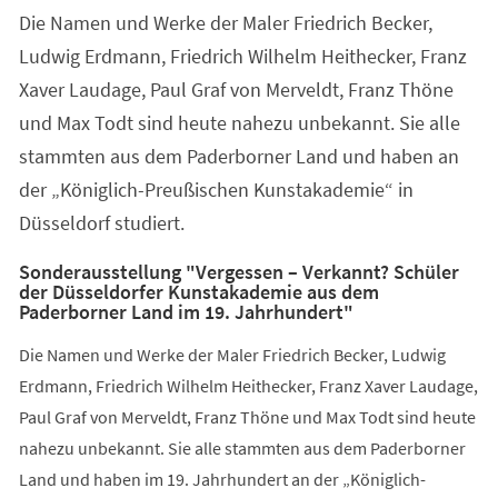
Die Namen und Werke der Maler Friedrich Becker,
Ludwig Erdmann, Friedrich Wilhelm Heithecker, Franz
Xaver Laudage, Paul Graf von Merveldt, Franz Thöne
und Max Todt sind heute nahezu unbekannt. Sie alle
stammten aus dem Paderborner Land und haben an
der „Königlich-Preußischen Kunstakademie“ in
Düsseldorf studiert.
Sonderausstellung "Vergessen – Verkannt? Schüler
der Düsseldorfer Kunstakademie aus dem
Paderborner Land im 19. Jahrhundert"
Die Namen und Werke der Maler Friedrich Becker, Ludwig
Erdmann, Friedrich Wilhelm Heithecker, Franz Xaver Laudage,
Paul Graf von Merveldt, Franz Thöne und Max Todt sind heute
nahezu unbekannt. Sie alle stammten aus dem Paderborner
Land und haben im 19. Jahrhundert an der „Königlich-