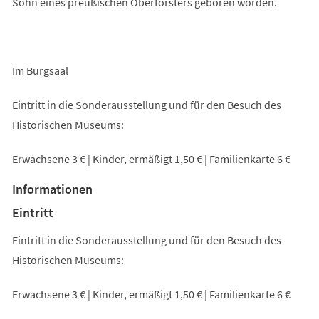
Sohn eines preußischen Oberförsters geboren worden.
Im Burgsaal
Eintritt in die Sonderausstellung und für den Besuch des
Historischen Museums:
Erwachsene 3 € | Kinder, ermäßigt 1,50 € | Familienkarte 6 €
Informationen
Eintritt
Eintritt in die Sonderausstellung und für den Besuch des
Historischen Museums:
Erwachsene 3 € | Kinder, ermäßigt 1,50 € | Familienkarte 6 €