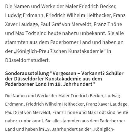
Die Namen und Werke der Maler Friedrich Becker,
Ludwig Erdmann, Friedrich Wilhelm Heithecker, Franz
Xaver Laudage, Paul Graf von Merveldt, Franz Thöne
und Max Todt sind heute nahezu unbekannt. Sie alle
stammten aus dem Paderborner Land und haben an
der „Königlich-Preußischen Kunstakademie“ in
Düsseldorf studiert.
Sonderausstellung "Vergessen – Verkannt? Schüler
der Düsseldorfer Kunstakademie aus dem
Paderborner Land im 19. Jahrhundert"
Die Namen und Werke der Maler Friedrich Becker, Ludwig
Erdmann, Friedrich Wilhelm Heithecker, Franz Xaver Laudage,
Paul Graf von Merveldt, Franz Thöne und Max Todt sind heute
nahezu unbekannt. Sie alle stammten aus dem Paderborner
Land und haben im 19. Jahrhundert an der „Königlich-