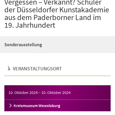
Vergessen – Verkannt? Schüler
der Düsseldorfer Kunstakademie
aus dem Paderborner Land im
19. Jahrhundert
Sonderausstellung
VERANSTALTUNGSORT
Veranstaltungsinformationen
10. Oktober 2024
–
10. Oktober 2024
Kreismuseum Wewelsburg