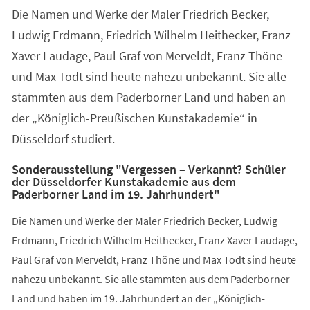
Die Namen und Werke der Maler Friedrich Becker,
Ludwig Erdmann, Friedrich Wilhelm Heithecker, Franz
Xaver Laudage, Paul Graf von Merveldt, Franz Thöne
und Max Todt sind heute nahezu unbekannt. Sie alle
stammten aus dem Paderborner Land und haben an
der „Königlich-Preußischen Kunstakademie“ in
Düsseldorf studiert.
Sonderausstellung "Vergessen – Verkannt? Schüler
der Düsseldorfer Kunstakademie aus dem
Paderborner Land im 19. Jahrhundert"
Die Namen und Werke der Maler Friedrich Becker, Ludwig
Erdmann, Friedrich Wilhelm Heithecker, Franz Xaver Laudage,
Paul Graf von Merveldt, Franz Thöne und Max Todt sind heute
nahezu unbekannt. Sie alle stammten aus dem Paderborner
Land und haben im 19. Jahrhundert an der „Königlich-