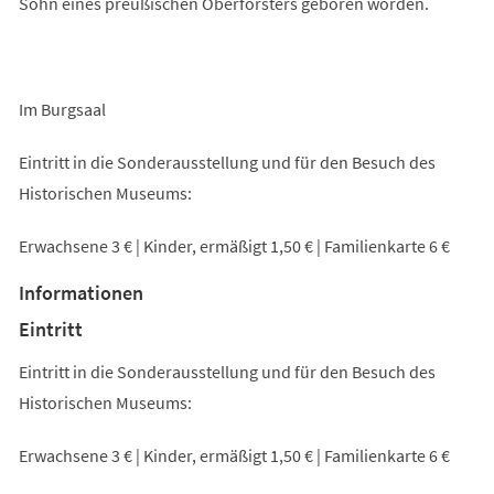
Sohn eines preußischen Oberförsters geboren worden.
Im Burgsaal
Eintritt in die Sonderausstellung und für den Besuch des
Historischen Museums:
Erwachsene 3 € | Kinder, ermäßigt 1,50 € | Familienkarte 6 €
Informationen
Eintritt
Eintritt in die Sonderausstellung und für den Besuch des
Historischen Museums:
Erwachsene 3 € | Kinder, ermäßigt 1,50 € | Familienkarte 6 €