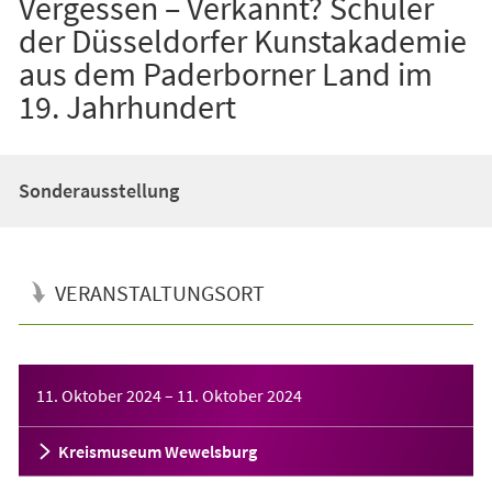
Vergessen – Verkannt? Schüler
der Düsseldorfer Kunstakademie
aus dem Paderborner Land im
19. Jahrhundert
Sonderausstellung
VERANSTALTUNGSORT
Veranstaltungsinformationen
11. Oktober 2024
–
11. Oktober 2024
Kreismuseum Wewelsburg