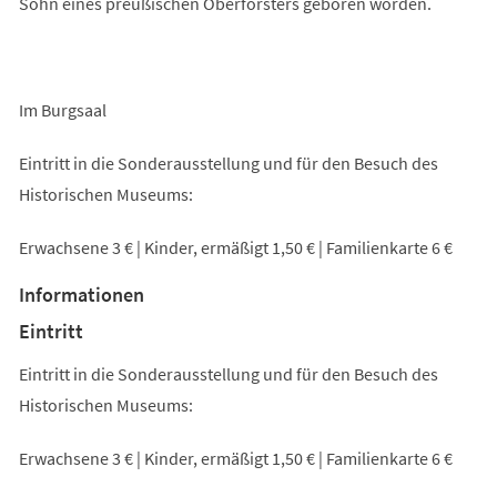
Sohn eines preußischen Oberförsters geboren worden.
Im Burgsaal
Eintritt in die Sonderausstellung und für den Besuch des
Historischen Museums:
Erwachsene 3 € | Kinder, ermäßigt 1,50 € | Familienkarte 6 €
Informationen
Eintritt
Eintritt in die Sonderausstellung und für den Besuch des
Historischen Museums:
Erwachsene 3 € | Kinder, ermäßigt 1,50 € | Familienkarte 6 €