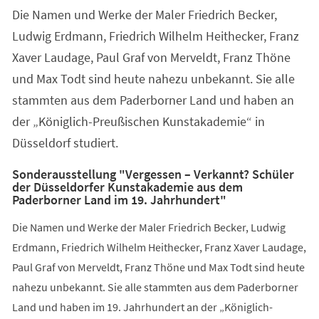
Die Namen und Werke der Maler Friedrich Becker,
Ludwig Erdmann, Friedrich Wilhelm Heithecker, Franz
Xaver Laudage, Paul Graf von Merveldt, Franz Thöne
und Max Todt sind heute nahezu unbekannt. Sie alle
stammten aus dem Paderborner Land und haben an
der „Königlich-Preußischen Kunstakademie“ in
Düsseldorf studiert.
Sonderausstellung "Vergessen – Verkannt? Schüler
der Düsseldorfer Kunstakademie aus dem
Paderborner Land im 19. Jahrhundert"
Die Namen und Werke der Maler Friedrich Becker, Ludwig
Erdmann, Friedrich Wilhelm Heithecker, Franz Xaver Laudage,
Paul Graf von Merveldt, Franz Thöne und Max Todt sind heute
nahezu unbekannt. Sie alle stammten aus dem Paderborner
Land und haben im 19. Jahrhundert an der „Königlich-