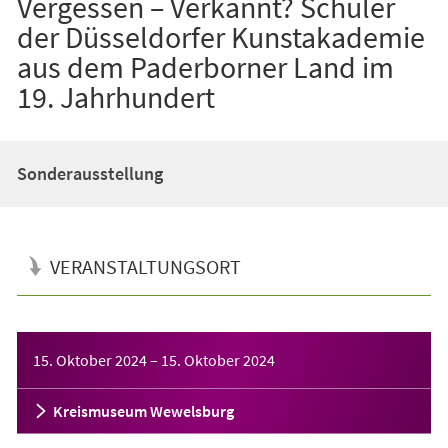
Vergessen – Verkannt? Schüler
der Düsseldorfer Kunstakademie
aus dem Paderborner Land im
19. Jahrhundert
Sonderausstellung
VERANSTALTUNGSORT
Veranstaltungsinformationen
15. Oktober 2024
–
15. Oktober 2024
Kreismuseum Wewelsburg