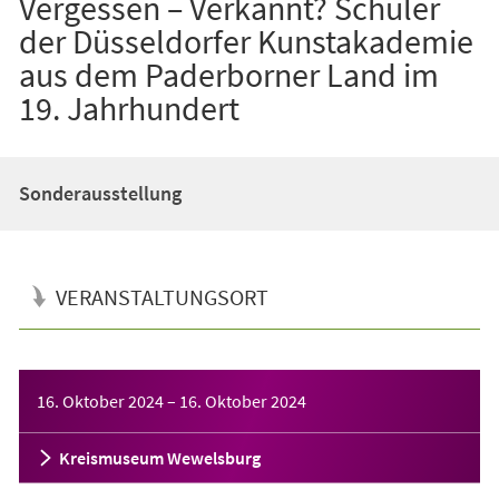
Vergessen – Verkannt? Schüler
der Düsseldorfer Kunstakademie
aus dem Paderborner Land im
19. Jahrhundert
Sonderausstellung
VERANSTALTUNGSORT
Veranstaltungsinformationen
16. Oktober 2024
–
16. Oktober 2024
Kreismuseum Wewelsburg