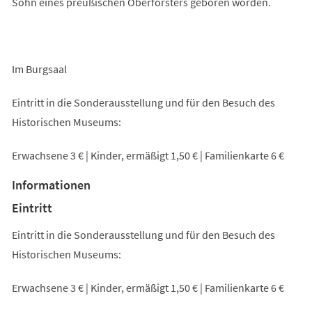
Sohn eines preußischen Oberförsters geboren worden.
Im Burgsaal
Eintritt in die Sonderausstellung und für den Besuch des
Historischen Museums:
Erwachsene 3 € | Kinder, ermäßigt 1,50 € | Familienkarte 6 €
Informationen
Eintritt
Eintritt in die Sonderausstellung und für den Besuch des
Historischen Museums:
Erwachsene 3 € | Kinder, ermäßigt 1,50 € | Familienkarte 6 €