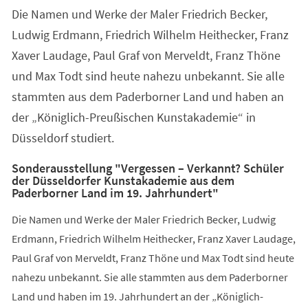
Die Namen und Werke der Maler Friedrich Becker,
Ludwig Erdmann, Friedrich Wilhelm Heithecker, Franz
Xaver Laudage, Paul Graf von Merveldt, Franz Thöne
und Max Todt sind heute nahezu unbekannt. Sie alle
stammten aus dem Paderborner Land und haben an
der „Königlich-Preußischen Kunstakademie“ in
Düsseldorf studiert.
Sonderausstellung "Vergessen – Verkannt? Schüler
der Düsseldorfer Kunstakademie aus dem
Paderborner Land im 19. Jahrhundert"
Die Namen und Werke der Maler Friedrich Becker, Ludwig
Erdmann, Friedrich Wilhelm Heithecker, Franz Xaver Laudage,
Paul Graf von Merveldt, Franz Thöne und Max Todt sind heute
nahezu unbekannt. Sie alle stammten aus dem Paderborner
Land und haben im 19. Jahrhundert an der „Königlich-