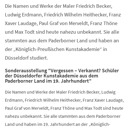
Die Namen und Werke der Maler Friedrich Becker,
Ludwig Erdmann, Friedrich Wilhelm Heithecker, Franz
Xaver Laudage, Paul Graf von Merveldt, Franz Thöne
und Max Todt sind heute nahezu unbekannt. Sie alle
stammten aus dem Paderborner Land und haben an
der „Königlich-Preußischen Kunstakademie“ in
Düsseldorf studiert.
Sonderausstellung "Vergessen – Verkannt? Schüler
der Düsseldorfer Kunstakademie aus dem
Paderborner Land im 19. Jahrhundert"
Die Namen und Werke der Maler Friedrich Becker, Ludwig
Erdmann, Friedrich Wilhelm Heithecker, Franz Xaver Laudage,
Paul Graf von Merveldt, Franz Thöne und Max Todt sind heute
nahezu unbekannt. Sie alle stammten aus dem Paderborner
Land und haben im 19. Jahrhundert an der „Königlich-