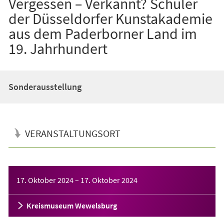
Vergessen – Verkannt? Schüler
der Düsseldorfer Kunstakademie
aus dem Paderborner Land im
19. Jahrhundert
Sonderausstellung
VERANSTALTUNGSORT
Veranstaltungsinformationen
17. Oktober 2024
–
17. Oktober 2024
Kreismuseum Wewelsburg