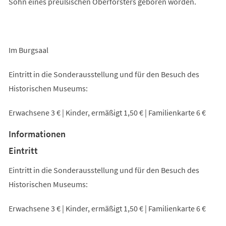
Sohn eines preußischen Oberförsters geboren worden.
Im Burgsaal
Eintritt in die Sonderausstellung und für den Besuch des
Historischen Museums:
Erwachsene 3 € | Kinder, ermäßigt 1,50 € | Familienkarte 6 €
Informationen
Eintritt
Eintritt in die Sonderausstellung und für den Besuch des
Historischen Museums:
Erwachsene 3 € | Kinder, ermäßigt 1,50 € | Familienkarte 6 €