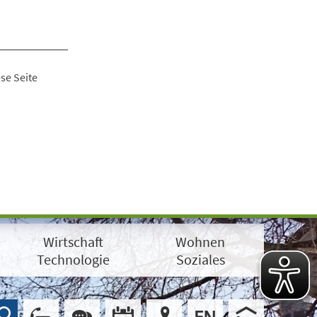
se Seite
Wirtschaft
Wohnen
Technologie
Soziales