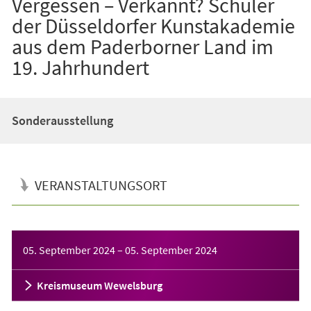
Vergessen – Verkannt? Schüler
der Düsseldorfer Kunstakademie
aus dem Paderborner Land im
19. Jahrhundert
Sonderausstellung
VERANSTALTUNGSORT
Veranstaltungsinformationen
05. September 2024
–
05. September 2024
Kreismuseum Wewelsburg