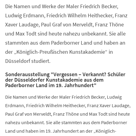
Die Namen und Werke der Maler Friedrich Becker,
Ludwig Erdmann, Friedrich Wilhelm Heithecker, Franz
Xaver Laudage, Paul Graf von Merveldt, Franz Thöne
und Max Todt sind heute nahezu unbekannt. Sie alle
stammten aus dem Paderborner Land und haben an
der „Königlich-Preußischen Kunstakademie“ in
Düsseldorf studiert.
Sonderausstellung "Vergessen – Verkannt? Schüler
der Düsseldorfer Kunstakademie aus dem
Paderborner Land im 19. Jahrhundert"
Die Namen und Werke der Maler Friedrich Becker, Ludwig
Erdmann, Friedrich Wilhelm Heithecker, Franz Xaver Laudage,
Paul Graf von Merveldt, Franz Thöne und Max Todt sind heute
nahezu unbekannt. Sie alle stammten aus dem Paderborner
Land und haben im 19. Jahrhundert an der „Königlich-