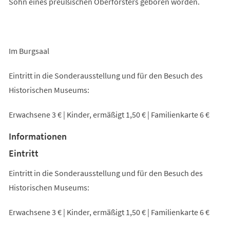
Sohn eines preußischen Oberförsters geboren worden.
Im Burgsaal
Eintritt in die Sonderausstellung und für den Besuch des
Historischen Museums:
Erwachsene 3 € | Kinder, ermäßigt 1,50 € | Familienkarte 6 €
Informationen
Eintritt
Eintritt in die Sonderausstellung und für den Besuch des
Historischen Museums:
Erwachsene 3 € | Kinder, ermäßigt 1,50 € | Familienkarte 6 €