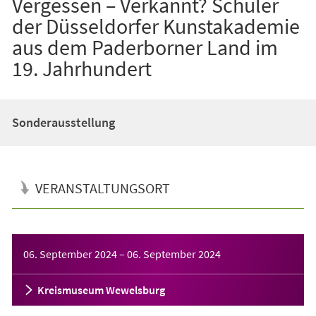
Vergessen – Verkannt? Schüler
der Düsseldorfer Kunstakademie
aus dem Paderborner Land im
19. Jahrhundert
Sonderausstellung
VERANSTALTUNGSORT
Veranstaltungsinformationen
06. September 2024
–
06. September 2024
Kreismuseum Wewelsburg