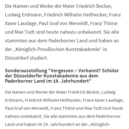
Die Namen und Werke der Maler Friedrich Becker,
Ludwig Erdmann, Friedrich Wilhelm Heithecker, Franz
Xaver Laudage, Paul Graf von Merveldt, Franz Thöne
und Max Todt sind heute nahezu unbekannt. Sie alle
stammten aus dem Paderborner Land und haben an
der „Königlich-Preußischen Kunstakademie“ in
Düsseldorf studiert.
Sonderausstellung "Vergessen – Verkannt? Schüler
der Düsseldorfer Kunstakademie aus dem
Paderborner Land im 19. Jahrhundert"
Die Namen und Werke der Maler Friedrich Becker, Ludwig
Erdmann, Friedrich Wilhelm Heithecker, Franz Xaver Laudage,
Paul Graf von Merveldt, Franz Thöne und Max Todt sind heute
nahezu unbekannt. Sie alle stammten aus dem Paderborner
Land und haben im 19. Jahrhundert an der „Königlich-