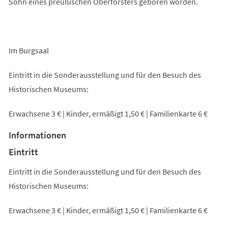
Sohn eines preußischen Oberförsters geboren worden.
Im Burgsaal
Eintritt in die Sonderausstellung und für den Besuch des
Historischen Museums:
Erwachsene 3 € | Kinder, ermäßigt 1,50 € | Familienkarte 6 €
Informationen
Eintritt
Eintritt in die Sonderausstellung und für den Besuch des
Historischen Museums:
Erwachsene 3 € | Kinder, ermäßigt 1,50 € | Familienkarte 6 €