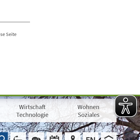
se Seite
Wirtschaft
Wohnen
Technologie
Soziales