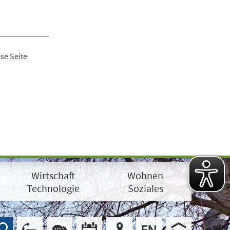
se Seite
Wirtschaft
Wohnen
Technologie
Soziales