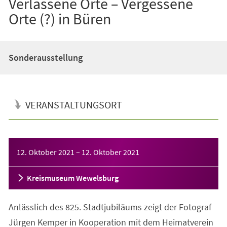
Verlassene Orte – Vergessene
Orte (?) in Büren
Sonderausstellung
VERANSTALTUNGSORT
Veranstaltungsinformationen
12. Oktober 2021
–
12. Oktober 2021
Kreismuseum Wewelsburg
Anlässlich des 825. Stadtjubiläums zeigt der Fotograf
Jürgen Kemper in Kooperation mit dem Heimatverein