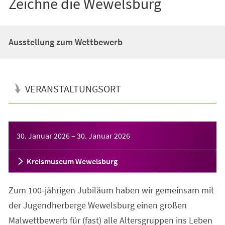
Zeichne die Wewelsburg
Ausstellung zum Wettbewerb
VERANSTALTUNGSORT
Veranstaltungsinformationen
30. Januar 2026
–
30. Januar 2026
Kreismuseum Wewelsburg
Zum 100-jährigen Jubiläum haben wir gemeinsam mit
der Jugendherberge Wewelsburg einen großen
Malwettbewerb für (fast) alle Altersgruppen ins Leben