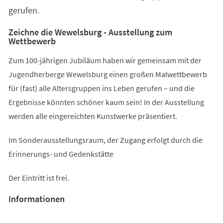
gerufen.
Zeichne die Wewelsburg - Ausstellung zum
Wettbewerb
Zum 100-jährigen Jubiläum haben wir gemeinsam mit der
Jugendherberge Wewelsburg einen großen Malwettbewerb
für (fast) alle Altersgruppen ins Leben gerufen – und die
Ergebnisse könnten schöner kaum sein! In der Ausstellung
werden alle eingereichten Kunstwerke präsentiert.
Im Sonderausstellungsraum, der Zugang erfolgt durch die
Erinnerungs- und Gedenkstätte
Der Eintritt ist frei.
Informationen