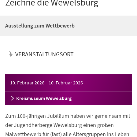
Zeichne die Wewelsburg
Ausstellung zum Wettbewerb
VERANSTALTUNGSORT
Veranstaltungsinformationen
10. Februar 2026
–
10. Februar 2026
Kreismuseum Wewelsburg
Zum 100-jährigen Jubiläum haben wir gemeinsam mit
der Jugendherberge Wewelsburg einen großen
Malwettbewerb für (fast) alle Altersgruppen ins Leben