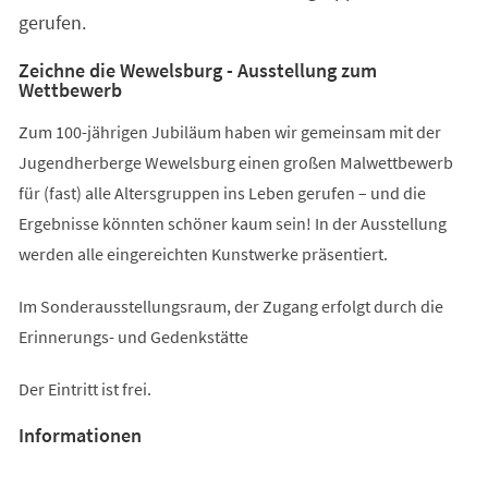
gerufen.
Zeichne die Wewelsburg - Ausstellung zum
Wettbewerb
Zum 100-jährigen Jubiläum haben wir gemeinsam mit der
Jugendherberge Wewelsburg einen großen Malwettbewerb
für (fast) alle Altersgruppen ins Leben gerufen – und die
Ergebnisse könnten schöner kaum sein! In der Ausstellung
werden alle eingereichten Kunstwerke präsentiert.
Im Sonderausstellungsraum, der Zugang erfolgt durch die
Erinnerungs- und Gedenkstätte
Der Eintritt ist frei.
Informationen