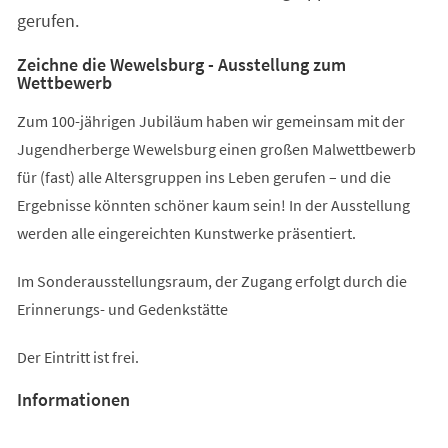
gerufen.
Zeichne die Wewelsburg - Ausstellung zum
Wettbewerb
Zum 100-jährigen Jubiläum haben wir gemeinsam mit der
Jugendherberge Wewelsburg einen großen Malwettbewerb
für (fast) alle Altersgruppen ins Leben gerufen – und die
Ergebnisse könnten schöner kaum sein! In der Ausstellung
werden alle eingereichten Kunstwerke präsentiert.
Im Sonderausstellungsraum, der Zugang erfolgt durch die
Erinnerungs- und Gedenkstätte
Der Eintritt ist frei.
Informationen