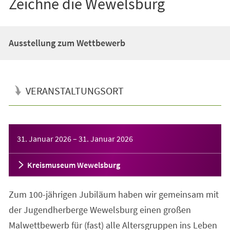
Zeichne die Wewelsburg
Ausstellung zum Wettbewerb
VERANSTALTUNGSORT
Veranstaltungsinformationen
31. Januar 2026
–
31. Januar 2026
Kreismuseum Wewelsburg
Zum 100-jährigen Jubiläum haben wir gemeinsam mit
der Jugendherberge Wewelsburg einen großen
Malwettbewerb für (fast) alle Altersgruppen ins Leben