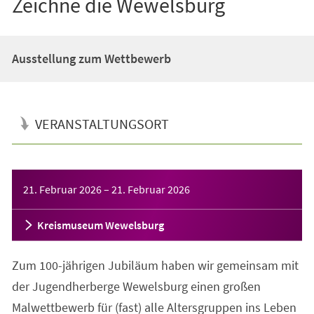
Zeichne die Wewelsburg
Ausstellung zum Wettbewerb
VERANSTALTUNGSORT
Veranstaltungsinformationen
21. Februar 2026
–
21. Februar 2026
Kreismuseum Wewelsburg
Zum 100-jährigen Jubiläum haben wir gemeinsam mit
der Jugendherberge Wewelsburg einen großen
Malwettbewerb für (fast) alle Altersgruppen ins Leben