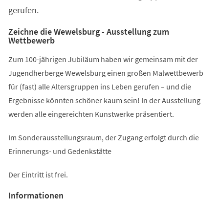
gerufen.
Zeichne die Wewelsburg - Ausstellung zum
Wettbewerb
Zum 100-jährigen Jubiläum haben wir gemeinsam mit der
Jugendherberge Wewelsburg einen großen Malwettbewerb
für (fast) alle Altersgruppen ins Leben gerufen – und die
Ergebnisse könnten schöner kaum sein! In der Ausstellung
werden alle eingereichten Kunstwerke präsentiert.
Im Sonderausstellungsraum, der Zugang erfolgt durch die
Erinnerungs- und Gedenkstätte
Der Eintritt ist frei.
Informationen