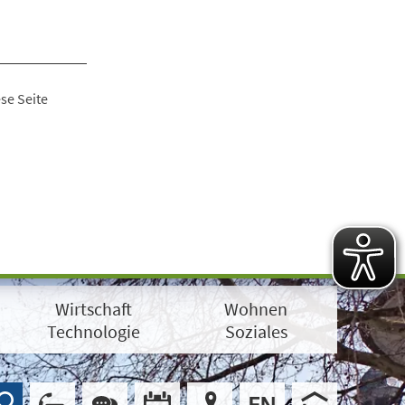
se Seite
Wirtschaft
Wohnen
Technologie
Soziales