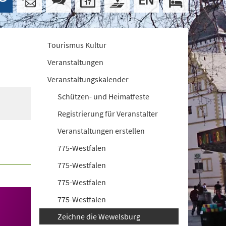
Tourismus Kultur
Veranstaltungen
Veranstaltungskalender
Schützen- und Heimatfeste
Registrierung für Veranstalter
Veranstaltungen erstellen
775-Westfalen
775-Westfalen
775-Westfalen
775-Westfalen
Zeichne die Wewelsburg