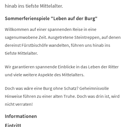
hinab ins tiefste Mittelalter.
Sommerferienspiele "Leben auf der Burg"
Willkommen auf einer spannenden Reise in eine
sagenumwobene Zeit. Ausgetretene Steintreppen, auf denen
dereinst Fürstbischöfe wandelten, führen uns hinab ins
tiefste Mittelalter.
Wir garantieren spannende Einblicke in das Leben der Ritter
und viele weitere Aspekte des Mittelalters.
Doch was wäre eine Burg ohne Schatz? Geheimnisvolle
Hinweise führen zu einer alten Truhe. Doch was drin ist, wird
nicht verraten!
Informationen
Eintritt