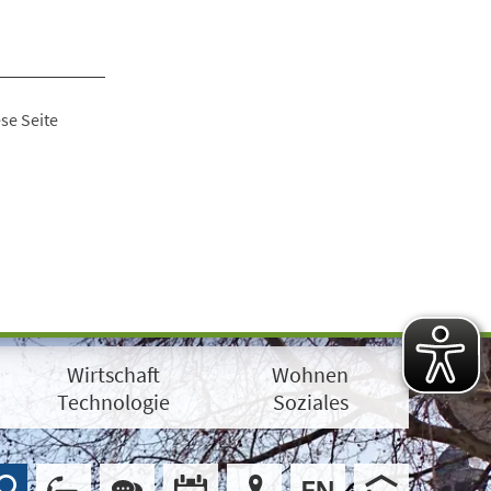
se Seite
Wirtschaft
Wohnen
Technologie
Soziales