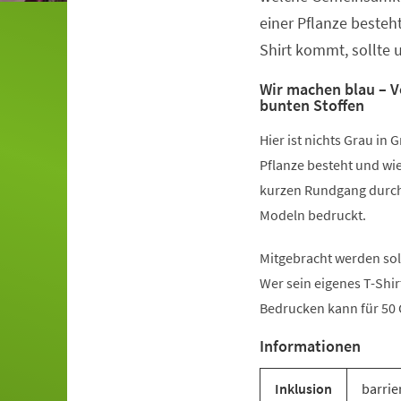
einer Pflanze besteht
Shirt kommt, sollte 
Wir machen blau – V
bunten Stoffen
Hier ist nichts Grau in
Pflanze besteht und wie
kurzen Rundgang durchs
Modeln bedruckt.
Mitgebracht werden sol
Wer sein eigenes T-Shir
Bedrucken kann für 50
Informationen
Inklusion
barrie