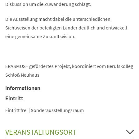
Diskussion um die Zuwanderung schlägt.
Die Ausstellung macht dabei die unterschiedlichen
Sichtweisen der beteiligten Länder deutlich und entwickelt
eine gemeinsame Zukunftsvision.
ERASMUS+ gefördertes Projekt, koordiniert vom Berufskolleg
Schloß Neuhaus
Informationen
Eintritt
Eintritt frei | Sonderausstellungsraum
VERANSTALTUNGSORT