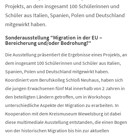
Projekts, an dem insgesamt 100 Schülerinnen und
Schüler aus Italien, Spanien, Polen und Deutschland
mitgewirkt haben.
Sonderausstellung "Migration in der EU –
Bereicherung und/oder Bedrohung?"
Die Ausstellung präsentiert die Ergebnisse eines Projekts, an
dem insgesamt 100 Schülerinnen und Schüler aus Italien,
Spanien, Polen und Deutschland mitgewirkt haben.
Koordiniert vom Berufskolleg Schloß Neuhaus, haben sich
die jungen Erwachsenen fünf Mal innerhalb von 2 Jahren in
den beteiligten Ländern getroffen, um in Workshops
unterschiedliche Aspekte der Migration zu erarbeiten. In
Kooperation mit dem Kreismuseum Wewelsburg ist dabei
diese multimediale Ausstellung entstanden, die einen Bogen
von der historischen Migration bis hin zur aktuellen