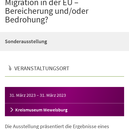
Migration in der EU –
Bereicherung und/oder
Bedrohung?
Sonderausstellung
VERANSTALTUNGSORT
Veranstaltungsinformationen
31. März 2023
–
31. März 2023
Kreismuseum Wewelsburg
Die Ausstellung präsentiert die Ergebnisse eines