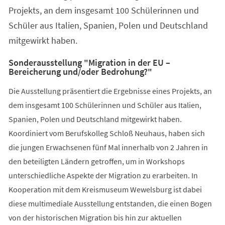
Projekts, an dem insgesamt 100 Schülerinnen und
Schüler aus Italien, Spanien, Polen und Deutschland
mitgewirkt haben.
Sonderausstellung "Migration in der EU –
Bereicherung und/oder Bedrohung?"
Die Ausstellung präsentiert die Ergebnisse eines Projekts, an
dem insgesamt 100 Schülerinnen und Schüler aus Italien,
Spanien, Polen und Deutschland mitgewirkt haben.
Koordiniert vom Berufskolleg Schloß Neuhaus, haben sich
die jungen Erwachsenen fünf Mal innerhalb von 2 Jahren in
den beteiligten Ländern getroffen, um in Workshops
unterschiedliche Aspekte der Migration zu erarbeiten. In
Kooperation mit dem Kreismuseum Wewelsburg ist dabei
diese multimediale Ausstellung entstanden, die einen Bogen
von der historischen Migration bis hin zur aktuellen