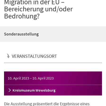
Migration in der EU –
Bereicherung und/oder
Bedrohung?
Sonderausstellung
VERANSTALTUNGSORT
Veranstaltungsinformationen
10. April 2023
–
10. April 2023
Kreismuseum Wewelsburg
Die Ausstellung präsentiert die Ergebnisse eines