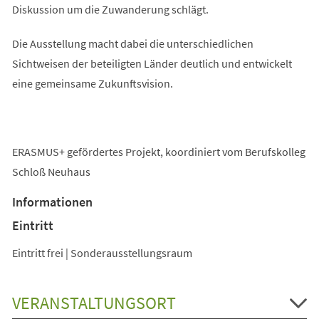
Diskussion um die Zuwanderung schlägt.
Die Ausstellung macht dabei die unterschiedlichen
Sichtweisen der beteiligten Länder deutlich und entwickelt
eine gemeinsame Zukunftsvision.
ERASMUS+ gefördertes Projekt, koordiniert vom Berufskolleg
Schloß Neuhaus
Informationen
Eintritt
Eintritt frei | Sonderausstellungsraum
VERANSTALTUNGSORT