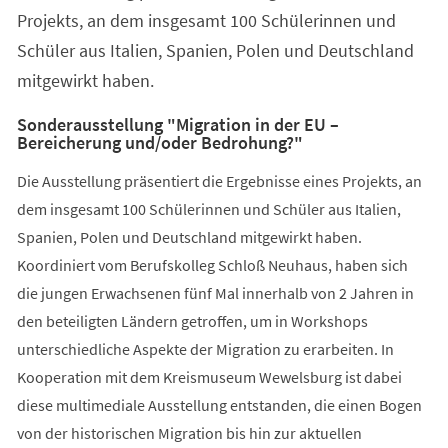
Projekts, an dem insgesamt 100 Schülerinnen und
Schüler aus Italien, Spanien, Polen und Deutschland
mitgewirkt haben.
Sonderausstellung "Migration in der EU –
Bereicherung und/oder Bedrohung?"
Die Ausstellung präsentiert die Ergebnisse eines Projekts, an
dem insgesamt 100 Schülerinnen und Schüler aus Italien,
Spanien, Polen und Deutschland mitgewirkt haben.
Koordiniert vom Berufskolleg Schloß Neuhaus, haben sich
die jungen Erwachsenen fünf Mal innerhalb von 2 Jahren in
den beteiligten Ländern getroffen, um in Workshops
unterschiedliche Aspekte der Migration zu erarbeiten. In
Kooperation mit dem Kreismuseum Wewelsburg ist dabei
diese multimediale Ausstellung entstanden, die einen Bogen
von der historischen Migration bis hin zur aktuellen