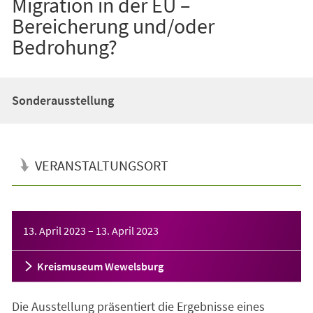
Migration in der EU –
Bereicherung und/oder
Bedrohung?
Sonderausstellung
VERANSTALTUNGSORT
Veranstaltungsinformationen
13. April 2023
–
13. April 2023
Kreismuseum Wewelsburg
Die Ausstellung präsentiert die Ergebnisse eines