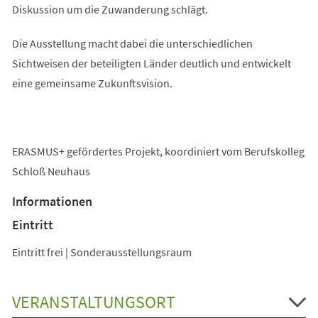
Diskussion um die Zuwanderung schlägt.
Die Ausstellung macht dabei die unterschiedlichen
Sichtweisen der beteiligten Länder deutlich und entwickelt
eine gemeinsame Zukunftsvision.
ERASMUS+ gefördertes Projekt, koordiniert vom Berufskolleg
Schloß Neuhaus
Informationen
Eintritt
Eintritt frei | Sonderausstellungsraum
VERANSTALTUNGSORT