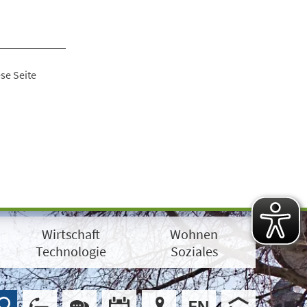
se Seite
Wirtschaft
Wohnen
Technologie
Soziales