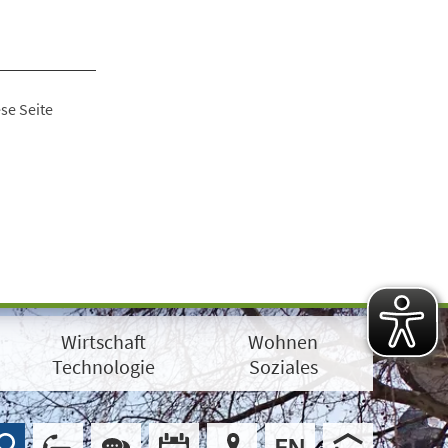
se Seite
Wirtschaft
Wohnen
Technologie
Soziales