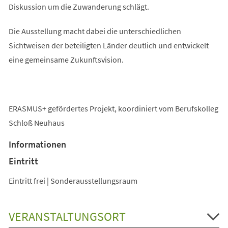
Diskussion um die Zuwanderung schlägt.
Die Ausstellung macht dabei die unterschiedlichen
Sichtweisen der beteiligten Länder deutlich und entwickelt
eine gemeinsame Zukunftsvision.
ERASMUS+ gefördertes Projekt, koordiniert vom Berufskolleg
Schloß Neuhaus
Informationen
Eintritt
Eintritt frei | Sonderausstellungsraum
VERANSTALTUNGSORT