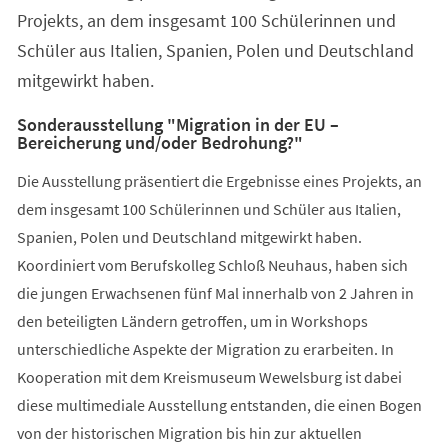
Projekts, an dem insgesamt 100 Schülerinnen und
Schüler aus Italien, Spanien, Polen und Deutschland
mitgewirkt haben.
Sonderausstellung "Migration in der EU –
Bereicherung und/oder Bedrohung?"
Die Ausstellung präsentiert die Ergebnisse eines Projekts, an
dem insgesamt 100 Schülerinnen und Schüler aus Italien,
Spanien, Polen und Deutschland mitgewirkt haben.
Koordiniert vom Berufskolleg Schloß Neuhaus, haben sich
die jungen Erwachsenen fünf Mal innerhalb von 2 Jahren in
den beteiligten Ländern getroffen, um in Workshops
unterschiedliche Aspekte der Migration zu erarbeiten. In
Kooperation mit dem Kreismuseum Wewelsburg ist dabei
diese multimediale Ausstellung entstanden, die einen Bogen
von der historischen Migration bis hin zur aktuellen