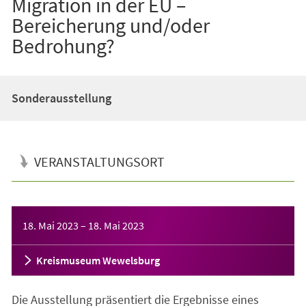
Migration in der EU –
Bereicherung und/oder
Bedrohung?
Sonderausstellung
VERANSTALTUNGSORT
Veranstaltungsinformationen
18. Mai 2023
–
18. Mai 2023
Kreismuseum Wewelsburg
Die Ausstellung präsentiert die Ergebnisse eines