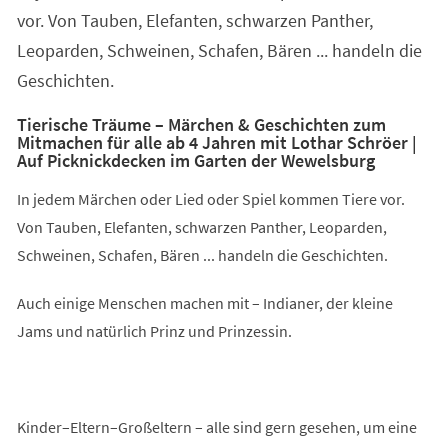
vor. Von Tauben, Elefanten, schwarzen Panther,
Leoparden, Schweinen, Schafen, Bären ... handeln die
Geschichten.
Tierische Träume – Märchen & Geschichten zum
Mitmachen für alle ab 4 Jahren mit Lothar Schröer |
Auf Picknickdecken im Garten der Wewelsburg
In jedem Märchen oder Lied oder Spiel kommen Tiere vor.
Von Tauben, Elefanten, schwarzen Panther, Leoparden,
Schweinen, Schafen, Bären ... handeln die Geschichten.
Auch einige Menschen machen mit – Indianer, der kleine
Jams und natürlich Prinz und Prinzessin.
Kinder–Eltern–Großeltern – alle sind gern gesehen, um eine