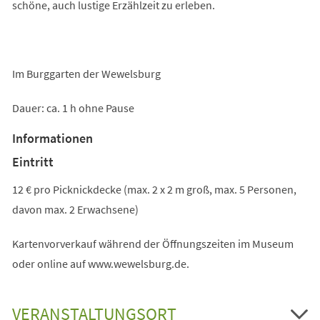
schöne, auch lustige Erzählzeit zu erleben.
Im Burggarten der Wewelsburg
Dauer: ca. 1 h ohne Pause
Informationen
Eintritt
12 € pro Picknickdecke (max. 2 x 2 m groß, max. 5 Personen,
davon max. 2 Erwachsene)
Kartenvorverkauf während der Öffnungszeiten im Museum
oder online auf www.wewelsburg.de.
VERANSTALTUNGSORT