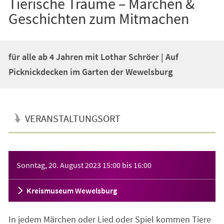
Tierische Träume – Märchen &
Geschichten zum Mitmachen
für alle ab 4 Jahren mit Lothar Schröer | Auf
Picknickdecken im Garten der Wewelsburg
VERANSTALTUNGSORT
Veranstaltungsinformationen
Sonntag, 20. August 2023
15:00
bis
16:00
Kreismuseum Wewelsburg
In jedem Märchen oder Lied oder Spiel kommen Tiere