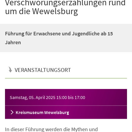
Verschwörungserzählungen rund
um die Wewelsburg
Führung für Erwachsene und Jugendliche ab 15
Jahren
VERANSTALTUNGSORT
Veranstaltungsinformationen
Samstag, 05. April 2025
15:00
bis
17:00
Kreismuseum Wewelsburg
In dieser Führung werden die Mythen und