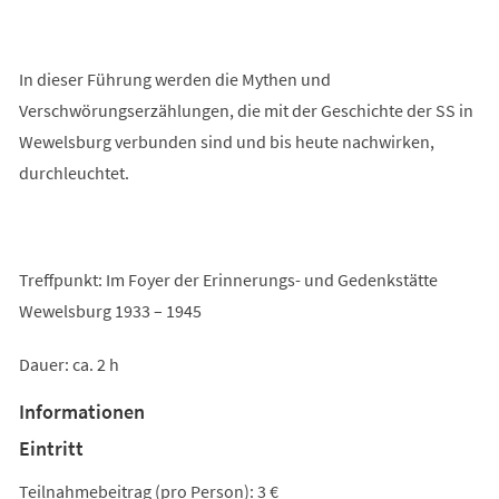
In dieser Führung werden die Mythen und
Verschwörungserzählungen, die mit der Geschichte der SS in
Wewelsburg verbunden sind und bis heute nachwirken,
durchleuchtet.
Treffpunkt: Im Foyer der Erinnerungs- und Gedenkstätte
Wewelsburg 1933 – 1945
Dauer: ca. 2 h
Informationen
Eintritt
Teilnahmebeitrag (pro Person): 3 €