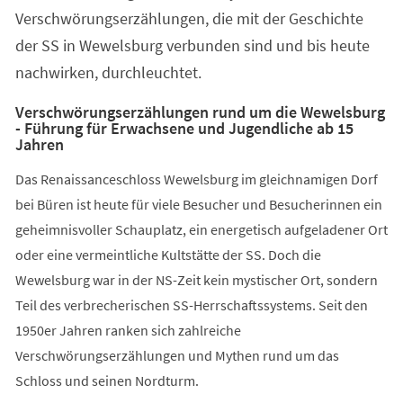
Verschwörungserzählungen, die mit der Geschichte
der SS in Wewelsburg verbunden sind und bis heute
nachwirken, durchleuchtet.
Verschwörungserzählungen rund um die Wewelsburg
- Führung für Erwachsene und Jugendliche ab 15
Jahren
Das Renaissanceschloss Wewelsburg im gleichnamigen Dorf
bei Büren ist heute für viele Besucher und Besucherinnen ein
geheimnisvoller Schauplatz, ein energetisch aufgeladener Ort
oder eine vermeintliche Kultstätte der SS. Doch die
Wewelsburg war in der NS-Zeit kein mystischer Ort, sondern
Teil des verbrecherischen SS-Herrschaftssystems. Seit den
1950er Jahren ranken sich zahlreiche
Verschwörungserzählungen und Mythen rund um das
Schloss und seinen Nordturm.